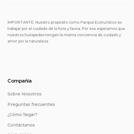
IMPORTANTE: Nuestro propósito como Parque Ecoturístico es
trabajar por el cuidado de la flora y fauna. Por eso esperamos que
nuestros huéspedes tengan la misma conciencia de cuidado y
amor por la naturaleza.
Compañía
Sobre Nosotros
Preguntas frecuentes
¿Cómo llegar?
Contáctanos