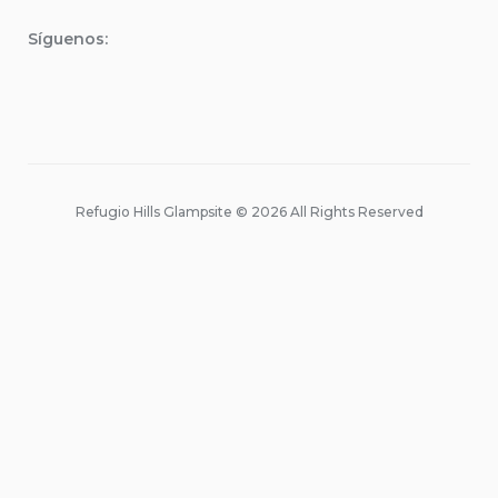
Síguenos:
Refugio Hills Glampsite © 2026 All Rights Reserved