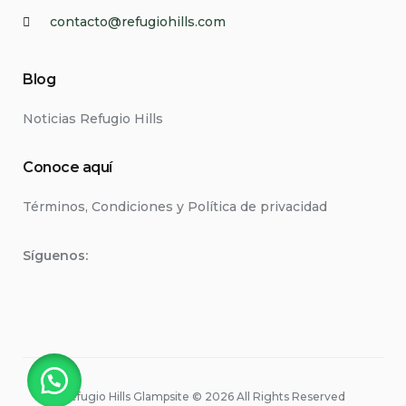
contacto@refugiohills.com
Blog
Noticias Refugio Hills
Conoce aquí
Términos, Condiciones y Política de privacidad
Síguenos:
Refugio Hills Glampsite © 2026 All Rights Reserved