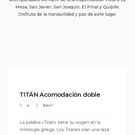
Mesa, San Javier, San Joaquín, El Pinal y Quipile.
Disfruta de la tranquilidad y paz de este lugar.
TITÁN Acomodación doble
4
86m²
La palabra «Titán» tiene su origen en la
mitología griega. Los Titanes eran una raza