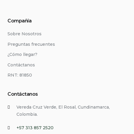
Compañía
Sobre Nosotros
Preguntas frecuentes
¿Cómo llegar?
Contáctanos
RNT: 81850
Contáctanos
Vereda Cruz Verde, El Rosal, Cundinamarca,
Colombia.
+57 313 857 2520