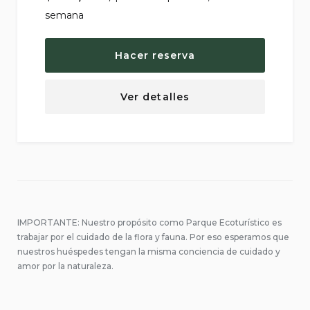
Hacer reserva
Ver detalles
IMPORTANTE: Nuestro propósito como Parque Ecoturístico es
trabajar por el cuidado de la flora y fauna. Por eso esperamos que
nuestros huéspedes tengan la misma conciencia de cuidado y
amor por la naturaleza.