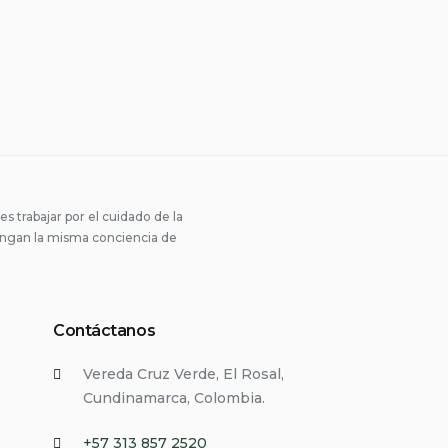
trabajar por el cuidado de la
engan la misma conciencia de
Contáctanos
Vereda Cruz Verde, El Rosal,
Cundinamarca, Colombia.
+57 313 857 2520