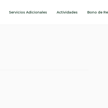
Servicios Adicionales
Actividades
Bono de Re