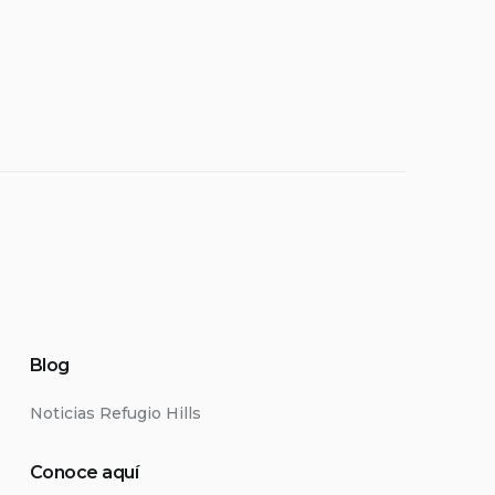
Blog
Noticias Refugio Hills
Conoce aquí