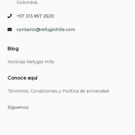
Colombia.
+57 313 857 2520
contacto@refugiohills.com
Blog
Noticias Refugio Hills
Conoce aquí
Términos, Condiciones y Política de privacidad
Síguenos: