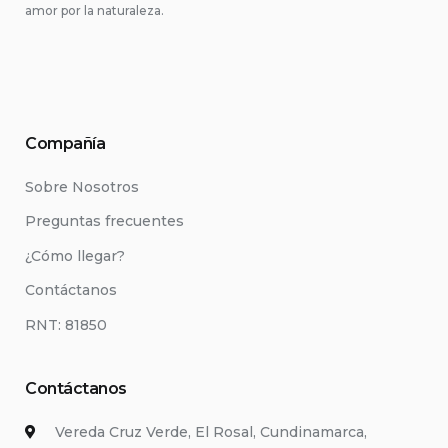
amor por la naturaleza.
Compañía
Sobre Nosotros
Preguntas frecuentes
¿Cómo llegar?
Contáctanos
RNT: 81850
Contáctanos
Vereda Cruz Verde, El Rosal, Cundinamarca,