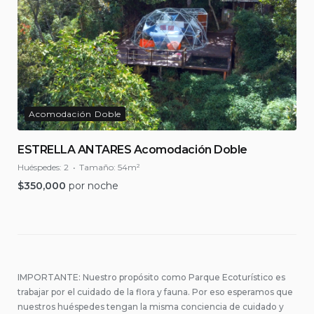
Acomodación Doble
ESTRELLA ANTARES Acomodación Doble
Huéspedes:
2
Tamaño:
54m²
$
350,000
por noche
IMPORTANTE: Nuestro propósito como Parque Ecoturístico es
trabajar por el cuidado de la flora y fauna. Por eso esperamos que
nuestros huéspedes tengan la misma conciencia de cuidado y