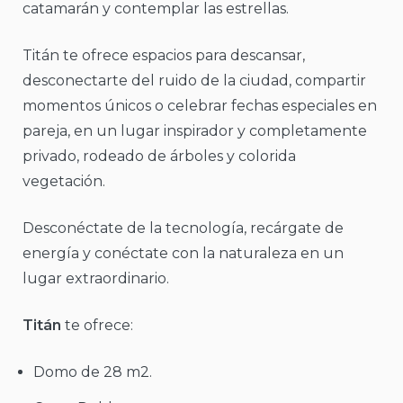
catamarán y contemplar las estrellas.
Titán te ofrece espacios para descansar,
desconectarte del ruido de la ciudad, compartir
momentos únicos o celebrar fechas especiales en
pareja, en un lugar inspirador y completamente
privado, rodeado de árboles y colorida
vegetación.
Desconéctate de la tecnología, recárgate de
energía y conéctate con la naturaleza en un
lugar extraordinario.
Titán
te ofrece:
Domo de 28 m2.