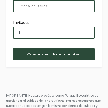
Invitados
IMPORTANTE: Nuestro propósito como Parque Ecoturístico es
trabajar por el cuidado de la flora y fauna. Por eso esperamos que
nuestros huéspedes tengan la misma conciencia de cuidado y