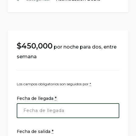
$
450,000
por noche
Los campos obligatorios son seguidos por
*
Fecha de llegada
*
Fecha de salida
*