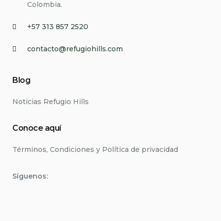
Colombia.
+57 313 857 2520
contacto@refugiohills.com
Blog
Noticias Refugio Hills
Conoce aquí
Términos, Condiciones y Política de privacidad
Síguenos: