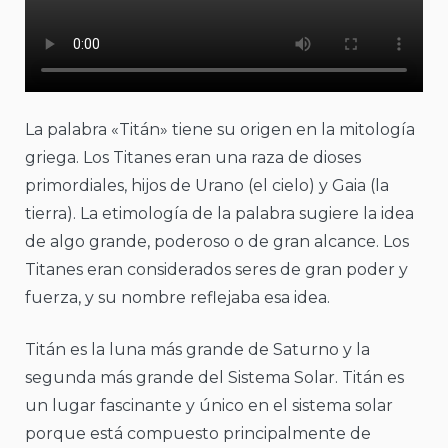
La palabra «Titán» tiene su origen en la mitología
griega. Los Titanes eran una raza de dioses
primordiales, hijos de Urano (el cielo) y Gaia (la
tierra). La etimología de la palabra sugiere la idea
de algo grande, poderoso o de gran alcance. Los
Titanes eran considerados seres de gran poder y
fuerza, y su nombre reflejaba esa idea.
Titán es la luna más grande de Saturno y la
segunda más grande del Sistema Solar. Titán es
un lugar fascinante y único en el sistema solar
porque está compuesto principalmente de