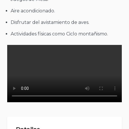
Aire acondicionado.
Disfrutar del avistamiento de aves.
Actividades físicas como Ciclo montañismo.