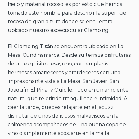
hielo y material rocoso, es por esto que hemos
tomado este nombre para describir la superficie
rocosa de gran altura donde se encuentra
ubicado nuestro espectacular Glamping.
El Glamping
Titán
se encuentra ubicado en La
Mesa, Cundinamarca. Desde su terraza disfrutarás
de un exquisito desayuno, contemplarás
hermosos amaneceres y atardeceres con una
impresionante vista a La Mesa, San Javier, San
Joaquín, El Pinal y Quipile. Todo en un ambiente
natural que te brinda tranquilidad e intimidad. Al
caer la tarde, puedes relajarte en el jacuzzi,
disfrutar de unos deliciosos malvaviscos en la
chimenea acompañados de una buena copa de
vino o simplemente acostarte en la malla