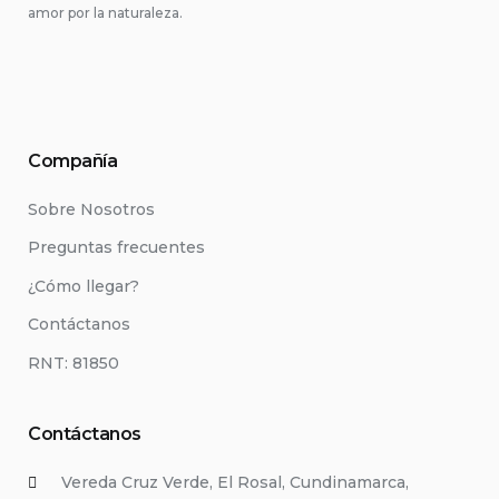
amor por la naturaleza.
Compañía
Sobre Nosotros
Preguntas frecuentes
¿Cómo llegar?
Contáctanos
RNT: 81850
Contáctanos
Vereda Cruz Verde, El Rosal, Cundinamarca,