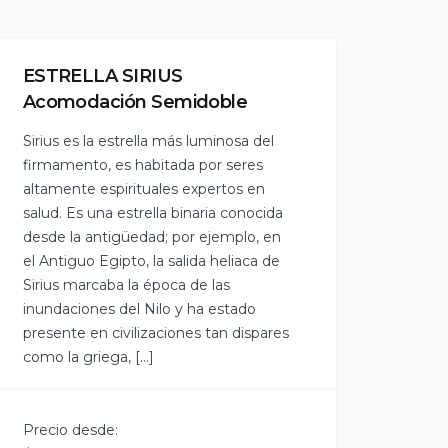
ESTRELLA SIRIUS
Acomodación Semidoble
Sirius es la estrella más luminosa del
firmamento, es habitada por seres
altamente espirituales expertos en
salud. Es una estrella binaria conocida
desde la antigüedad; por ejemplo, en
el Antiguo Egipto, la salida heliaca de
Sirius marcaba la época de las
inundaciones del Nilo y ha estado
presente en civilizaciones tan dispares
como la griega, […]
Precio desde: