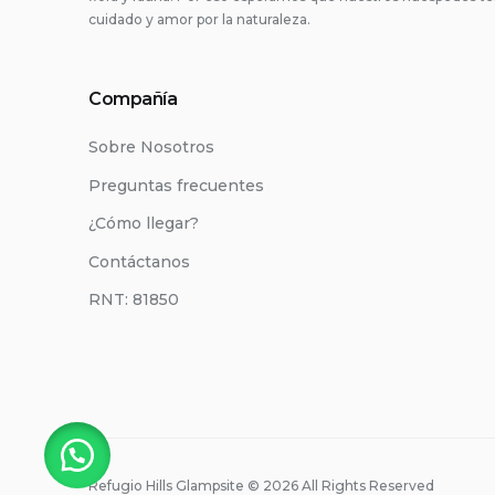
cuidado y amor por la naturaleza.
Compañía
Sobre Nosotros
Preguntas frecuentes
¿Cómo llegar?
Contáctanos
RNT: 81850
Refugio Hills Glampsite © 2026 All Rights Reserved