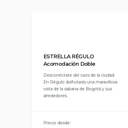
ESTRELLA RÉGULO
Acomodación Doble
Desconéctate del caos de la ciudad.
En Régulo disfrutarás una maravillosa
vista de la sabana de Bogotá y sus
alrededores.
Precio desde: