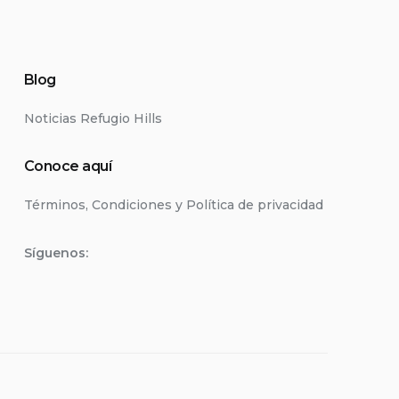
Blog
Noticias Refugio Hills
Conoce aquí
Términos, Condiciones y Política de privacidad
Síguenos: