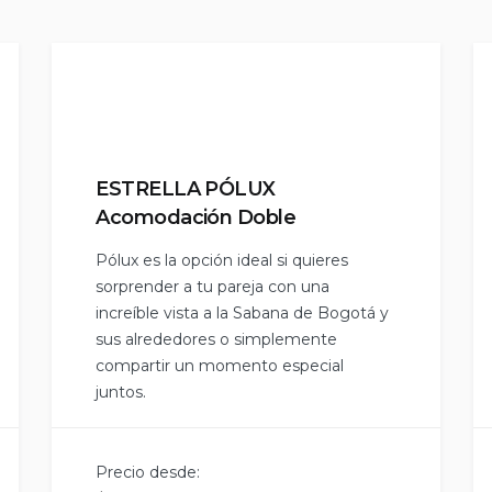
ESTRELLA PÓLUX
Acomodación Doble
Pólux es la opción ideal si quieres
sorprender a tu pareja con una
increíble vista a la Sabana de Bogotá y
sus alrededores o simplemente
compartir un momento especial
juntos.
Precio desde: